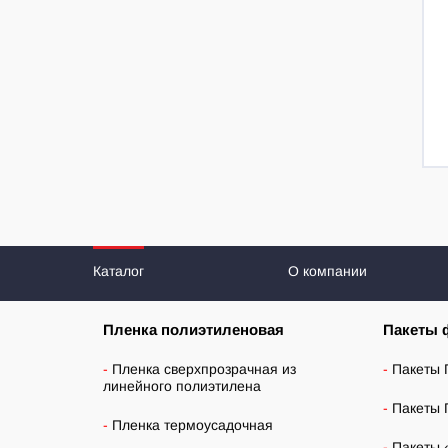
Каталог
О компании
Пленка полиэтиленовая
Пакеты 
Пленка сверхпрозрачная из
Пакеты 
линейного полиэтилена
Пакеты 
Пленка термоусадочная
Пакеты 