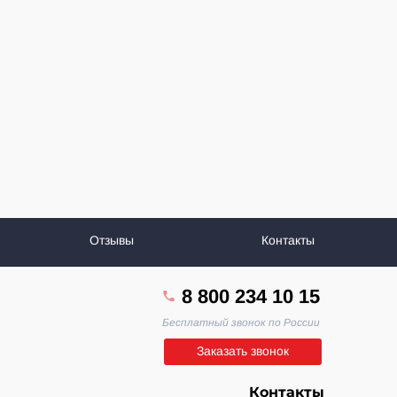
Отзывы
Контакты
8 800 234 10 15
Бесплатный звонок по России
Заказать звонок
Контакты