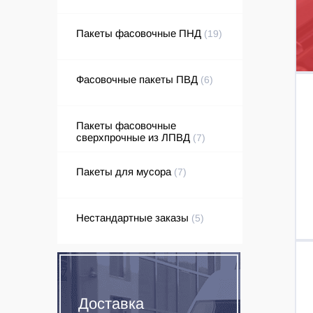
Пакеты фасовочные ПНД
(19)
Фасовочные пакеты ПВД
(6)
Пакеты фасовочные
сверхпрочные из ЛПВД
(7)
Пакеты для мусора
(7)
Нестандартные заказы
(5)
Доставка