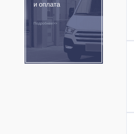
и оплата
Подробнее