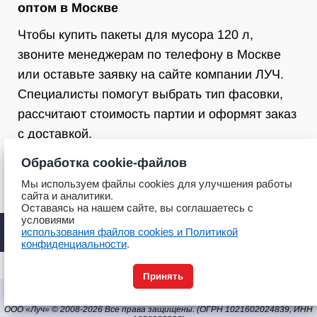
оптом в Москве
Чтобы купить пакеты для мусора 120 л,
звоните менеджерам по телефону в Москве
или оставьте заявку на сайте компании ЛУЧ.
Специалисты помогут выбрать тип фасовки,
рассчитают стоимость партии и оформят заказ
с доставкой.
Обработка cookie-файлов
Мы используем файлы cookies для улучшения работы
сайта и аналитики.
Оставаясь на нашем сайте, вы соглашаетесь с
условиями
использования файлов cookies и Политикой
конфиденциальности
.
Принять
Политика конфиденциальности
|
Обработка персональных данных
ООО «Луч»
© 2008-2026 Все права защищены. (ОГРН 1021602024839, ИНН