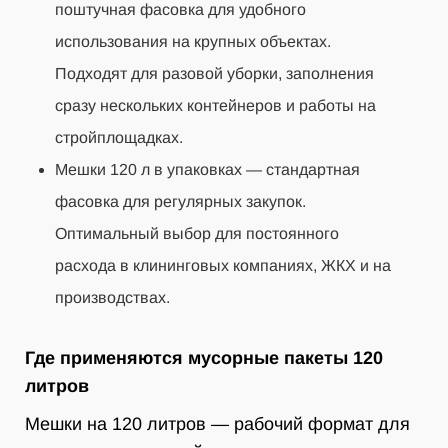
поштучная фасовка для удобного
использования на крупных объектах.
Подходят для разовой уборки, заполнения
сразу нескольких контейнеров и работы на
стройплощадках.
Мешки 120 л в упаковках — стандартная
фасовка для регулярных закупок.
Оптимальный выбор для постоянного
расхода в клининговых компаниях, ЖКХ и на
производствах.
Где применяются мусорные пакеты 120
литров
Мешки на 120 литров — рабочий формат для