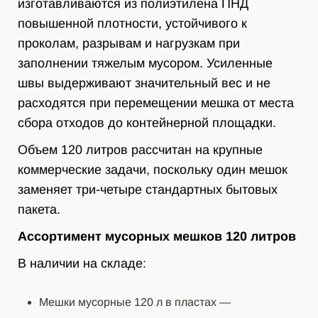
изготавливаются из полиэтилена ПНД
повышенной плотности, устойчивого к
проколам, разрывам и нагрузкам при
заполнении тяжелым мусором. Усиленные
швы выдерживают значительный вес и не
расходятся при перемещении мешка от места
сбора отходов до контейнерной площадки.
Объем 120 литров рассчитан на крупные
коммерческие задачи, поскольку один мешок
заменяет три-четыре стандартных бытовых
пакета.
Ассортимент мусорных мешков 120 литров
В наличии на складе:
Мешки мусорные 120 л в пластах —