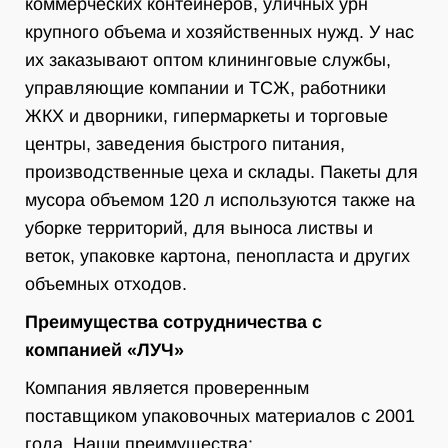
коммерческих контейнеров, уличных урн
крупного объема и хозяйственных нужд. У нас
их заказывают оптом клининговые службы,
управляющие компании и ТСЖ, работники
ЖКХ и дворники, гипермаркеты и торговые
центры, заведения быстрого питания,
производственные цеха и склады. Пакеты для
мусора объемом 120 л используются также на
уборке территорий, для выноса листвы и
веток, упаковке картона, пенопласта и других
объемных отходов.
Преимущества сотрудничества с
компанией «ЛУЧ»
Компания является проверенным
поставщиком упаковочных материалов с 2001
года. Наши преимущества: