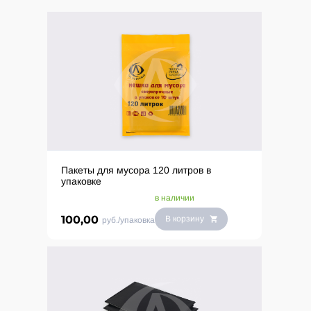
Пакеты для мусора 120 литров в
упаковке
в наличии
100,00
В корзину
руб./упаковка