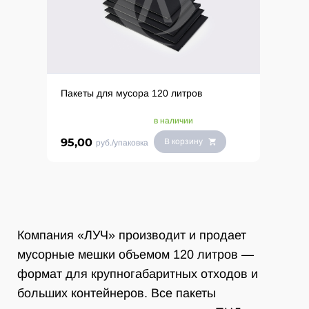
Пакеты для мусора 120 литров
в наличии
95,00
В корзину
руб./упаковка
Компания «ЛУЧ» производит и продает
мусорные мешки объемом 120 литров —
формат для крупногабаритных отходов и
больших контейнеров. Все пакеты