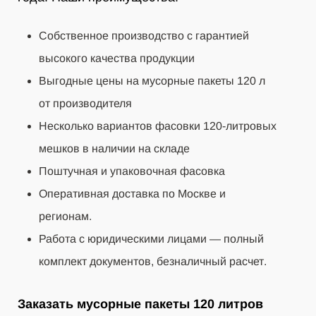
Собственное производство с гарантией
высокого качества продукции
Выгодные цены на мусорные пакеты 120 л
от производителя
Несколько вариантов фасовки 120-литровых
мешков в наличии на складе
Поштучная и упаковочная фасовка
Оперативная доставка по Москве и
регионам.
Работа с юридическими лицами — полный
комплект документов, безналичный расчет.
Заказать мусорные пакеты 120 литров