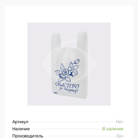
Артикул
Нет
Наличие
В наличии
Производитель
Луч