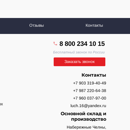
Отзывы
Контакты
8 800 234 10 15
Бесплатный звонок по России
Заказать звонок
Контакты
+7 903 319-40-49
+7 987 220-64-38
+7 960 037-97-00
ых
luch.16@yandex.ru
Основной склад и
производство
Набережные Челны,